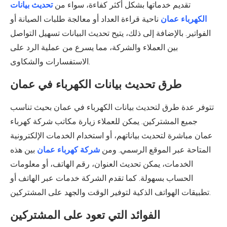
تقديم خدماتها بشكل أكثر كفاءة، سواء من
تحديث بيانات
الكهرباء عمان
ناحية قراءة العداد أو معالجة طلبات الصيانة أو
الفواتير. بالإضافة إلى ذلك، يتيح تحديث البيانات تسهيل التواصل
بين العملاء والشركة، مما يسرع من عملية الرد على
الاستفسارات والشكاوى.
طرق تحديث بيانات الكهرباء في عمان
تتوفر عدة طرق لتحديث بيانات الكهرباء في عمان بحيث تناسب
جميع المشتركين. يمكن للعملاء زيارة مكاتب شركة كهرباء
عمان مباشرة لتحديث بياناتهم، أو استخدام الخدمات الإلكترونية
المتاحة عبر الموقع الرسمي. ومن
شركة كهرباء عمان
بين هذه
الخدمات، يمكن تحديث العنوان، رقم الهاتف، أو معلومات
الحساب بسهولة. كما تقدم الشركة خدمات عبر الهاتف أو
تطبيقات الهواتف الذكية لتوفير الوقت والجهد على المشتركين.
الفوائد التي تعود على المشتركين