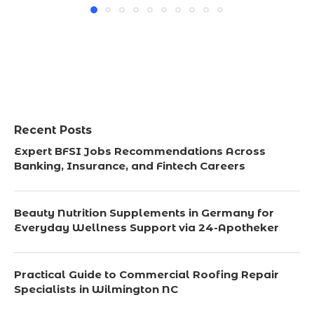
Recent Posts
Expert BFSI Jobs Recommendations Across
Banking, Insurance, and Fintech Careers
Beauty Nutrition Supplements in Germany for
Everyday Wellness Support via 24-Apotheker
Practical Guide to Commercial Roofing Repair
Specialists in Wilmington NC