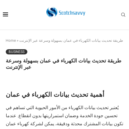
طريقة تحديث بيانات الكهرباء في عمان بسهولة وسرعة عبر الإنترنت
»
Home
BUSINESS
طريقة تحديث بيانات الكهرباء في عمان بسهولة وسرعة
عبر الإنترنت
أهمية تحديث بيانات الكهرباء في عمان
يُعتبر تحديث بيانات الكهرباء من الأمور الحيوية التي تساهم في
تحسين جودة الخدمة وضمان استمراريتها بدون انقطاع. عندما
تكون بيانات المشترك محدثة ودقيقة، يمكن لشركة كهرباء عمان