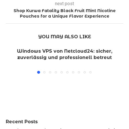
next post
Shop Kurwa Fatality Black Fruit Mint Nicotine
Pouches for a Unique Flavor Experience
YOU MAY ALSO LIKE
Windows VPS von Netcloud24: sicher,
zuverlässig und professionell betreut
Recent Posts