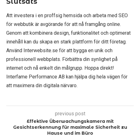
Slutsats
Att investera i en proffsig hemsida och arbeta med SEO
för webbutik är avgörande för att nå framgång online.
Genom att kombinera design, funktionalitet och optimerat
innehåll kan du skapa en stark plattform för ditt företag.
Använd Interwebsite.se för att bygga en unik och
professionell webbplats. Förbättra din synlighet på
internet och nå enkelt din målgrupp. Hoppa direkt!
Interfame Performance AB kan hjälpa dig hela vägen för
att maximera din digitala närvaro.
previous post
Effektive Überwachungskamera mit
Gesichtserkennung für maximale Sicherheit zu
Hause und im Büro