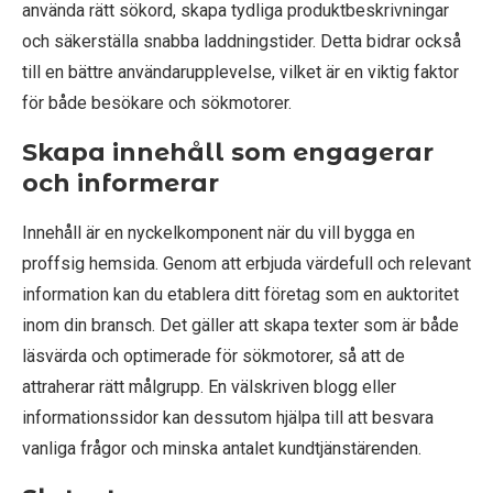
använda rätt sökord, skapa tydliga produktbeskrivningar
och säkerställa snabba laddningstider. Detta bidrar också
till en bättre användarupplevelse, vilket är en viktig faktor
för både besökare och sökmotorer.
Skapa innehåll som engagerar
och informerar
Innehåll är en nyckelkomponent när du vill bygga en
proffsig hemsida. Genom att erbjuda värdefull och relevant
information kan du etablera ditt företag som en auktoritet
inom din bransch. Det gäller att skapa texter som är både
läsvärda och optimerade för sökmotorer, så att de
attraherar rätt målgrupp. En välskriven blogg eller
informationssidor kan dessutom hjälpa till att besvara
vanliga frågor och minska antalet kundtjänstärenden.