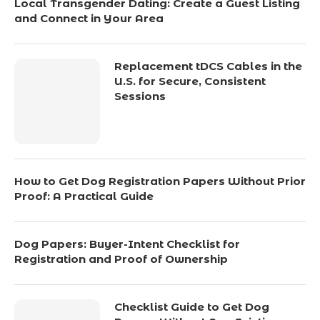
Local Transgender Dating: Create a Guest Listing
and Connect in Your Area
Replacement tDCS Cables in the
U.S. for Secure, Consistent
Sessions
How to Get Dog Registration Papers Without Prior
Proof: A Practical Guide
Dog Papers: Buyer-Intent Checklist for
Registration and Proof of Ownership
Checklist Guide to Get Dog