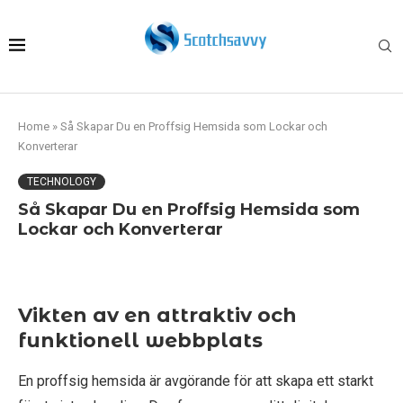
Home
»
Så Skapar Du en Proffsig Hemsida som Lockar och
Konverterar
TECHNOLOGY
Så Skapar Du en Proffsig Hemsida som
Lockar och Konverterar
Vikten av en attraktiv och
funktionell webbplats
En proffsig hemsida är avgörande för att skapa ett starkt