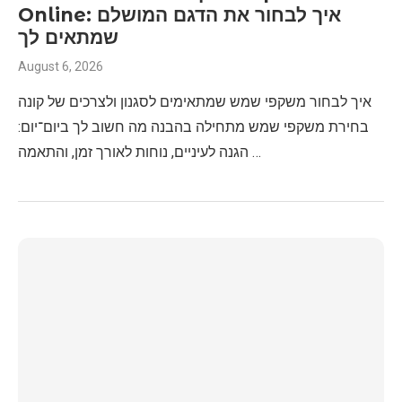
Online: איך לבחור את הדגם המושלם
שמתאים לך
August 6, 2026
איך לבחור משקפי שמש שמתאימים לסגנון ולצרכים של קונה
בחירת משקפי שמש מתחילה בהבנה מה חשוב לך ביום־יום:
הגנה לעיניים, נוחות לאורך זמן, והתאמה …