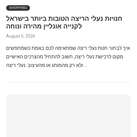
SHOPPING
חנויות נעלי הריצה הטובות ביותר בישראל
לקנייה אונליין מהירה ונוחה
August 5, 2026
איך לבחור חנות נעלי ריצה שמתאימה לכם באמת כשמחפשים
מקום לרכישת נעלי ריצה, חשוב להתחיל מהצרכים האישיים
ולא רק מהמותג או מהעיצוב. נעלי ריצה …