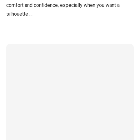
comfort and confidence, especially when you want a
silhouette …