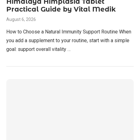
Himalaya Himplasia Tablet
Practical Guide by Vital Medik
August 6, 2026
How to Choose a Natural Immunity Support Routine When
you add a supplement to your routine, start with a simple
goal: support overall vitality …