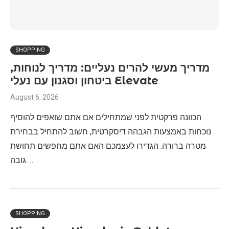
SHOPPING
מדריך מעשי להרים נעליים: מדריך לנוחות,
ביטחון וסגנון עם נעלי Elevate
August 6, 2026
הכוונה פרקטית לפני שמתחילים אם אתם שואפים להוסיף
נוכחות באמצעות הגבהה דיסקרטית, חשוב להתחיל בבחירת
מטרה ברורה. הגדירו לעצמכם האם אתם מחפשים תחושת
גובה …
SHOPPING