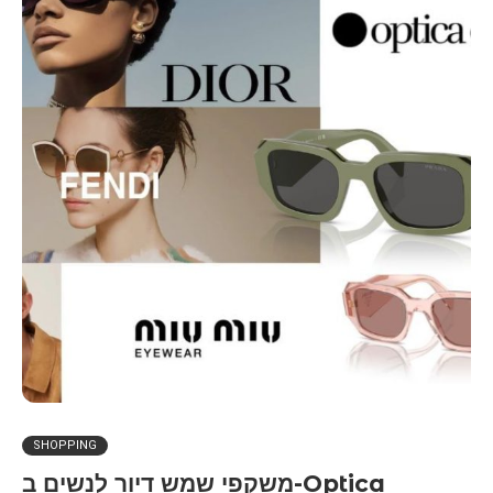
SHOPPING
משקפי שמש דיור לנשים ב-Optica