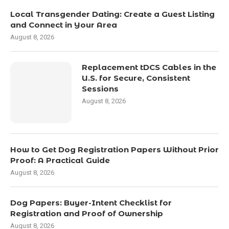
Local Transgender Dating: Create a Guest Listing
and Connect in Your Area
August 8, 2026
Replacement tDCS Cables in the
U.S. for Secure, Consistent
Sessions
August 8, 2026
How to Get Dog Registration Papers Without Prior
Proof: A Practical Guide
August 8, 2026
Dog Papers: Buyer-Intent Checklist for
Registration and Proof of Ownership
August 8, 2026