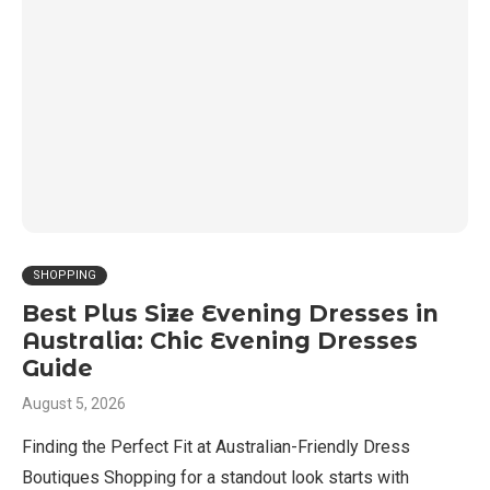
SHOPPING
Best Plus Size Evening Dresses in
Australia: Chic Evening Dresses
Guide
August 5, 2026
Finding the Perfect Fit at Australian-Friendly Dress
Boutiques Shopping for a standout look starts with