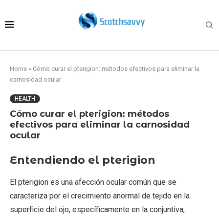
Home
»
Cómo curar el pterigion: métodos efectivos para eliminar la
carnosidad ocular
HEALTH
Cómo curar el pterigion: métodos
efectivos para eliminar la carnosidad
ocular
Entendiendo el pterigion
El pterigion es una afección ocular común que se
caracteriza por el crecimiento anormal de tejido en la
superficie del ojo, específicamente en la conjuntiva,