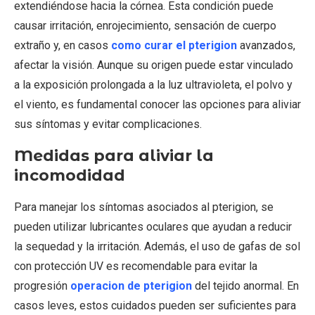
extendiéndose hacia la córnea. Esta condición puede
causar irritación, enrojecimiento, sensación de cuerpo
extraño y, en casos
como curar el pterigion
avanzados,
afectar la visión. Aunque su origen puede estar vinculado
a la exposición prolongada a la luz ultravioleta, el polvo y
el viento, es fundamental conocer las opciones para aliviar
sus síntomas y evitar complicaciones.
Medidas para aliviar la
incomodidad
Para manejar los síntomas asociados al pterigion, se
pueden utilizar lubricantes oculares que ayudan a reducir
la sequedad y la irritación. Además, el uso de gafas de sol
con protección UV es recomendable para evitar la
progresión
operacion de pterigion
del tejido anormal. En
casos leves, estos cuidados pueden ser suficientes para