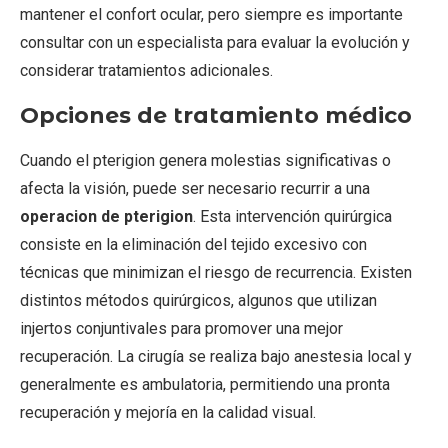
mantener el confort ocular, pero siempre es importante
consultar con un especialista para evaluar la evolución y
considerar tratamientos adicionales.
Opciones de tratamiento médico
Cuando el pterigion genera molestias significativas o
afecta la visión, puede ser necesario recurrir a una
operacion de pterigion
. Esta intervención quirúrgica
consiste en la eliminación del tejido excesivo con
técnicas que minimizan el riesgo de recurrencia. Existen
distintos métodos quirúrgicos, algunos que utilizan
injertos conjuntivales para promover una mejor
recuperación. La cirugía se realiza bajo anestesia local y
generalmente es ambulatoria, permitiendo una pronta
recuperación y mejoría en la calidad visual.