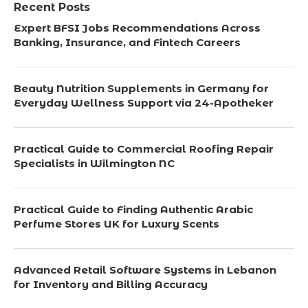
Recent Posts
Expert BFSI Jobs Recommendations Across
Banking, Insurance, and Fintech Careers
Beauty Nutrition Supplements in Germany for
Everyday Wellness Support via 24-Apotheker
Practical Guide to Commercial Roofing Repair
Specialists in Wilmington NC
Practical Guide to Finding Authentic Arabic
Perfume Stores UK for Luxury Scents
Advanced Retail Software Systems in Lebanon
for Inventory and Billing Accuracy