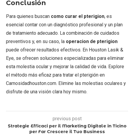
Conclusión
Para quienes buscan
como curar el pterigion
, es
esencial contar con un diagnóstico profesional y un plan
de tratamiento adecuado. La combinación de cuidados
preventivos y, en su caso, la
operacion de pterigion
puede ofrecer resultados efectivos. En Houston Lasik &
Eye, se ofrecen soluciones especializadas para eliminar
esta molestia ocular y mejorar la calidad de vida. Explore
el método más eficaz para tratar el pterigión en
Carnosidadhouston.com. Elimine las molestias oculares y
disfrute de una visión clara hoy mismo.
previous post
Strategie Efficaci per il Marketing Digitale in Ticino
per Far Crescere il Tuo Business