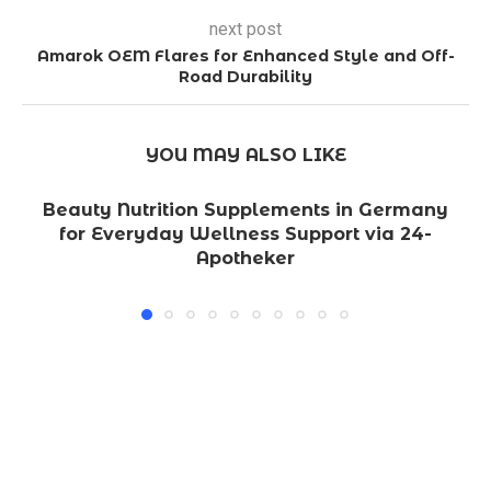
next post
Amarok OEM Flares for Enhanced Style and Off-
Road Durability
YOU MAY ALSO LIKE
Beauty Nutrition Supplements in Germany
for Everyday Wellness Support via 24-
Apotheker