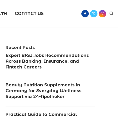
LTH
CONTACT US
Recent Posts
Expert BFSI Jobs Recommendations
Across Banking, Insurance, and
Fintech Careers
Beauty Nutrition Supplements in
Germany for Everyday Wellness
Support via 24-Apotheker
Practical Guide to Commercial