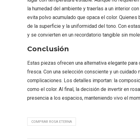
la humedad del ambiente y traerlas a un interior con
evita polvo acumulado que opaca el color. Quienes 
de la superficie y la uniformidad del tono. Con es
y se convierten en un recordatorio tangible sin mole
Conclusión
Estas piezas ofrecen una alternativa elegante para 
fresca. Con una selección consciente y un cuidado m
complicaciones. Los detalles importan: la composición
como el color. Al final, la decisión de invertir en 
presencia a los espacios, manteniendo vivo el mome
COMPRAR ROSA ETERNA