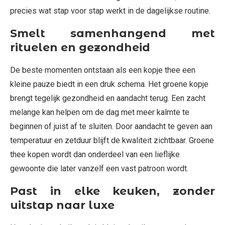
precies wat stap voor stap werkt in de dagelijkse routine.
Smelt samenhangend met
rituelen en gezondheid
De beste momenten ontstaan als een kopje thee een
kleine pauze biedt in een druk schema. Het groene kopje
brengt tegelijk gezondheid en aandacht terug. Een zacht
melange kan helpen om de dag met meer kalmte te
beginnen of juist af te sluiten. Door aandacht te geven aan
temperatuur en zetduur blijft de kwaliteit zichtbaar. Groene
thee kopen wordt dan onderdeel van een lieflijke
gewoonte die later vanzelf een vast patroon wordt.
Past in elke keuken, zonder
uitstap naar luxe