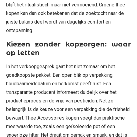
blijft het ritualistisch maar niet vermoeiend. Groene thee
kopen kan dan ook betekenen dat de zoektocht naar de
juiste balans deel wordt van dagelijks comfort en
ontspanning.
Kiezen zonder kopzorgen: waar
op letten
In het verkoopgesprek gaat het niet zomaar om het
goedkoopste pakket. Een open blik op verpakking,
houdbaarheidsdatum en herkomst geeft rust. Een
transparante producent informeert duidelijk over het
productieproces en de vrije van pesticiden. Net zo
belangrijk is de keuze voor een verpakking die de frisheid
bewaart. Thee Accessoires kopen voegt dan praktische
meerwaarde toe, zoals een geïsoleerde pot of een
snoerloze filter. Het draait om gemak en smaak, en dat is