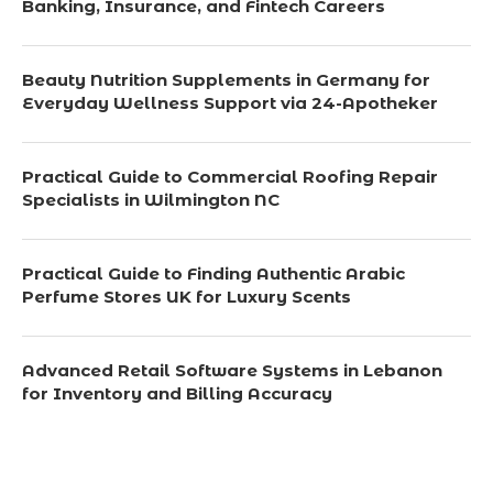
Banking, Insurance, and Fintech Careers
Beauty Nutrition Supplements in Germany for
Everyday Wellness Support via 24-Apotheker
Practical Guide to Commercial Roofing Repair
Specialists in Wilmington NC
Practical Guide to Finding Authentic Arabic
Perfume Stores UK for Luxury Scents
Advanced Retail Software Systems in Lebanon
for Inventory and Billing Accuracy