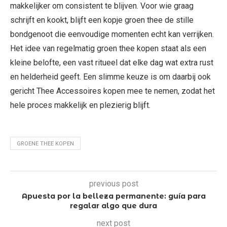
makkelijker om consistent te blijven. Voor wie graag
schrijft en kookt, blijft een kopje groen thee de stille
bondgenoot die eenvoudige momenten echt kan verrijken.
Het idee van regelmatig groen thee kopen staat als een
kleine belofte, een vast ritueel dat elke dag wat extra rust
en helderheid geeft. Een slimme keuze is om daarbij ook
gericht Thee Accessoires kopen mee te nemen, zodat het
hele proces makkelijk en plezierig blijft.
GROENE THEE KOPEN
previous post
Apuesta por la belleza permanente: guía para
regalar algo que dura
next post