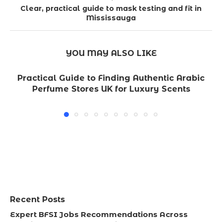
Clear, practical guide to mask testing and fit in
Mississauga
YOU MAY ALSO LIKE
Practical Guide to Finding Authentic Arabic
Perfume Stores UK for Luxury Scents
Recent Posts
Expert BFSI Jobs Recommendations Across