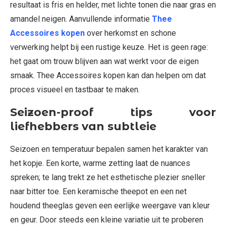
resultaat is fris en helder, met lichte tonen die naar gras en
amandel neigen. Aanvullende informatie
Thee
Accessoires kopen
over herkomst en schone
verwerking helpt bij een rustige keuze. Het is geen rage:
het gaat om trouw blijven aan wat werkt voor de eigen
smaak. Thee Accessoires kopen kan dan helpen om dat
proces visueel en tastbaar te maken.
Seizoen-proof tips voor
liefhebbers van subtleie
Seizoen en temperatuur bepalen samen het karakter van
het kopje. Een korte, warme zetting laat de nuances
spreken; te lang trekt ze het esthetische plezier sneller
naar bitter toe. Een keramische theepot en een net
houdend theeglas geven een eerlijke weergave van kleur
en geur. Door steeds een kleine variatie uit te proberen